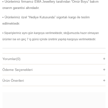
• Ürünlerimiz firmamız EMA Jewellery tarafından “Ömür Boyu” bakım
onarım garantisi altındadır.
• Ürünlerimiz özel “Hediye Kutusunda” sigortalı kargo ile teslim
edilmektedir.
• Siparişleriniz aynı gün kargoya verilmektedir, stoğumuzda hazır olmayan
ürünler ise en geç 7 iş günü içinde üretimi yapılıp kargoya verilmektedir.
Yorumlar
(0)
Ödeme Seçenekleri
Ürün Önerileri