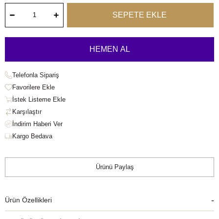
Telefonla Sipariş
Favorilere Ekle
İstek Listeme Ekle
Karşılaştır
Kargo Bedava
Ürünü Paylaş
Ürün Özellikleri