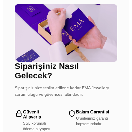
Siparişiniz Nasıl
Gelecek?
Siparişiniz size teslim edilene kadar EMA Jewellery
sorumluluğu ve güvencesi altındadır.
Güvenli
Bakım Garantisi
Alışveriş
Ürünlerimiz garanti
SSL korumalı
kapsamındadır.
ödeme altyapısı.