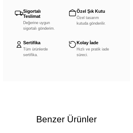
Sigortalı
Özel Şık Kutu
Teslimat
Özel tasarım
Değerine uygun
kutuda gönderilir.
sigortalı gönderim.
Sertifika
Kolay İade
Tüm ürünlerde
Hızlı ve pratik iade
sertifika.
süreci.
Benzer Ürünler