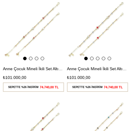
Ücretsiz
Ücretsiz
Kargo
Kargo
Anne Çocuk Mineli İkili Set Altın Bileklik
Anne Çocuk Mineli İkili Set Altın Bileklik
₺101.000,00
₺101.000,00
74.740,00 TL
74.740,00 TL
SEPETTE %26 İNDİRİM
SEPETTE %26 İNDİRİM
Ücretsiz
Ücretsiz
Kargo
Kargo