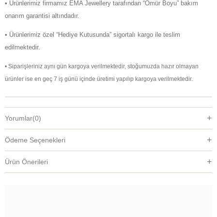
• Ürünlerimiz firmamız EMA Jewellery tarafından “Ömür Boyu” bakım
onarım garantisi altındadır.
• Ürünlerimiz özel “Hediye Kutusunda” sigortalı kargo ile teslim
edilmektedir.
• Siparişleriniz aynı gün kargoya verilmektedir, stoğumuzda hazır olmayan
ürünler ise en geç 7 iş günü içinde üretimi yapılıp kargoya verilmektedir.
Yorumlar
(0)
Ödeme Seçenekleri
Ürün Önerileri