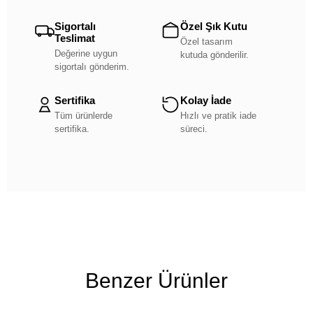
Sigortalı
Özel Şık Kutu
Teslimat
Özel tasarım
Değerine uygun
kutuda gönderilir.
sigortalı gönderim.
Sertifika
Kolay İade
Tüm ürünlerde
Hızlı ve pratik iade
sertifika.
süreci.
Benzer Ürünler