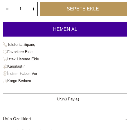
Telefonla Sipariş
Favorilere Ekle
İstek Listeme Ekle
Karşılaştır
Kargo Bedava
Ürünü Paylaş
Ürün Özellikleri