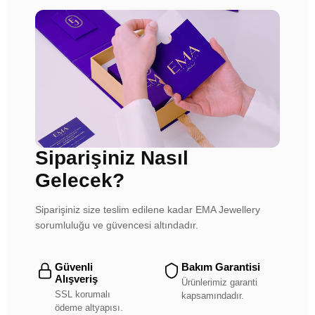
Siparişiniz Nasıl
Gelecek?
Siparişiniz size teslim edilene kadar EMA Jewellery
sorumluluğu ve güvencesi altındadır.
Güvenli
Bakım Garantisi
Alışveriş
Ürünlerimiz garanti
SSL korumalı
kapsamındadır.
ödeme altyapısı.