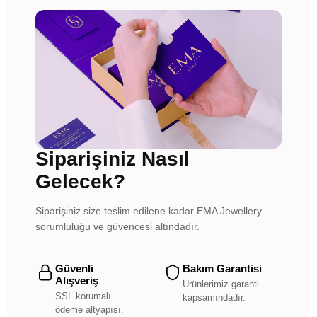
Siparişiniz Nasıl
Gelecek?
Siparişiniz size teslim edilene kadar EMA Jewellery
sorumluluğu ve güvencesi altındadır.
Güvenli
Bakım Garantisi
Alışveriş
Ürünlerimiz garanti
SSL korumalı
kapsamındadır.
ödeme altyapısı.