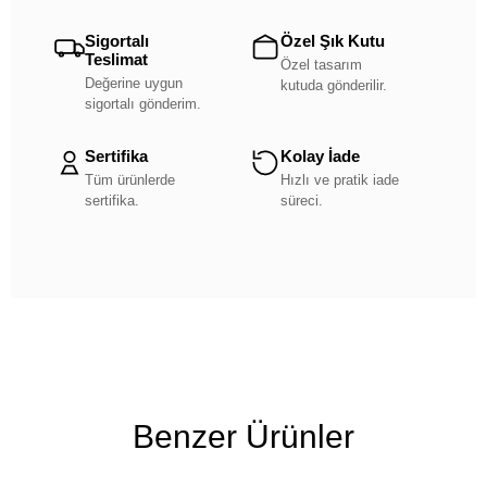
Sigortalı
Özel Şık Kutu
Teslimat
Özel tasarım
Değerine uygun
kutuda gönderilir.
sigortalı gönderim.
Sertifika
Kolay İade
Tüm ürünlerde
Hızlı ve pratik iade
sertifika.
süreci.
Benzer Ürünler