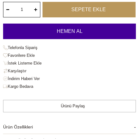
Telefonla Sipariş
Favorilere Ekle
İstek Listeme Ekle
Karşılaştır
Kargo Bedava
Ürünü Paylaş
Ürün Özellikleri