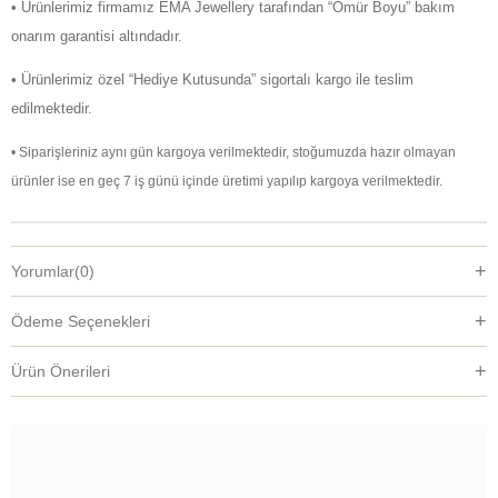
• Ürünlerimiz firmamız EMA Jewellery tarafından “Ömür Boyu” bakım
onarım garantisi altındadır.
• Ürünlerimiz özel “Hediye Kutusunda” sigortalı kargo ile teslim
edilmektedir.
• Siparişleriniz aynı gün kargoya verilmektedir, stoğumuzda hazır olmayan
ürünler ise en geç 7 iş günü içinde üretimi yapılıp kargoya verilmektedir.
Yorumlar
(0)
Ödeme Seçenekleri
Ürün Önerileri