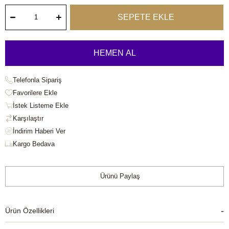
Telefonla Sipariş
Favorilere Ekle
İstek Listeme Ekle
Karşılaştır
Kargo Bedava
Ürünü Paylaş
Ürün Özellikleri