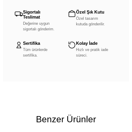
Sigortalı
Özel Şık Kutu
Teslimat
Özel tasarım
Değerine uygun
kutuda gönderilir.
sigortalı gönderim.
Sertifika
Kolay İade
Tüm ürünlerde
Hızlı ve pratik iade
sertifika.
süreci.
Benzer Ürünler