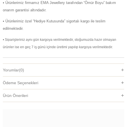
• Ürünlerimiz firmamız EMA Jewellery tarafından “Ömür Boyu” bakım
onarım garantisi altındadır.
• Ürünlerimiz özel “Hediye Kutusunda” sigortalı kargo ile teslim
edilmektedir.
• Siparişleriniz aynı gün kargoya verilmektedir, stoğumuzda hazır olmayan
ürünler ise en geç 7 iş günü içinde üretimi yapılıp kargoya verilmektedir.
Yorumlar
(0)
Ödeme Seçenekleri
Ürün Önerileri