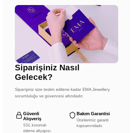
Siparişiniz Nasıl
Gelecek?
Siparişiniz size teslim edilene kadar EMA Jewellery
sorumluluğu ve güvencesi altındadır.
Güvenli
Bakım Garantisi
Alışveriş
Ürünlerimiz garanti
SSL korumalı
kapsamındadır.
ödeme altyapısı.