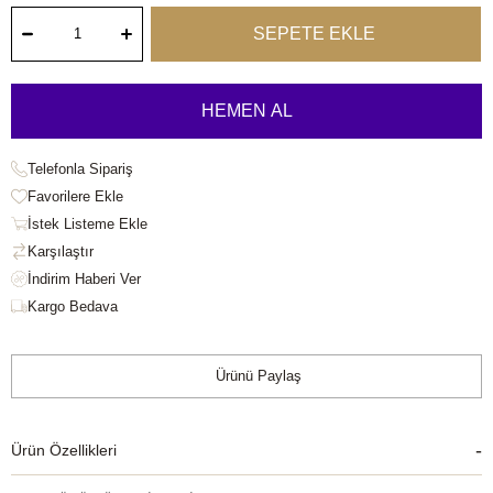
Telefonla Sipariş
Favorilere Ekle
İstek Listeme Ekle
Karşılaştır
Kargo Bedava
Ürünü Paylaş
Ürün Özellikleri