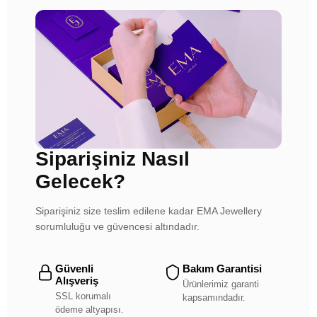
Siparişiniz Nasıl
Gelecek?
Siparişiniz size teslim edilene kadar EMA Jewellery
sorumluluğu ve güvencesi altındadır.
Güvenli
Bakım Garantisi
Alışveriş
Ürünlerimiz garanti
SSL korumalı
kapsamındadır.
ödeme altyapısı.