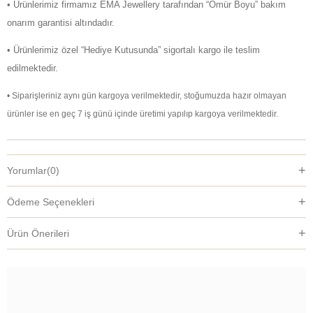
• Ürünlerimiz firmamız EMA Jewellery tarafından “Ömür Boyu” bakım
onarım garantisi altındadır.
• Ürünlerimiz özel “Hediye Kutusunda” sigortalı kargo ile teslim
edilmektedir.
• Siparişleriniz aynı gün kargoya verilmektedir, stoğumuzda hazır olmayan
ürünler ise en geç 7 iş günü içinde üretimi yapılıp kargoya verilmektedir.
Yorumlar
(0)
Ödeme Seçenekleri
Ürün Önerileri