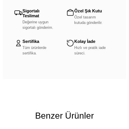
Sigortalı
Özel Şık Kutu
Teslimat
Özel tasarım
Değerine uygun
kutuda gönderilir.
sigortalı gönderim.
Sertifika
Kolay İade
Tüm ürünlerde
Hızlı ve pratik iade
sertifika.
süreci.
Benzer Ürünler