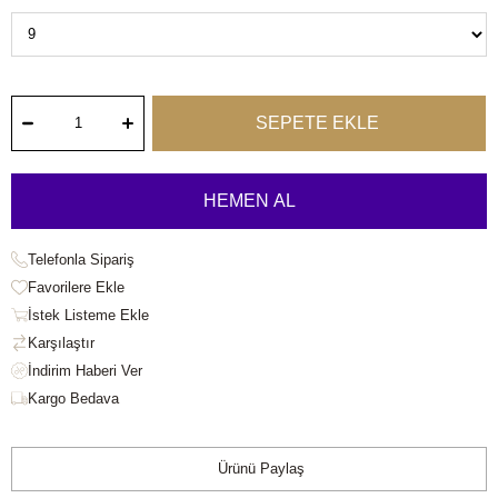
Telefonla Sipariş
Favorilere Ekle
İstek Listeme Ekle
Karşılaştır
Kargo Bedava
Ürünü Paylaş