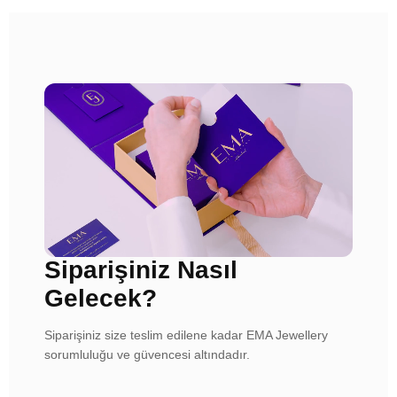
Siparişiniz Nasıl
Gelecek?
Siparişiniz size teslim edilene kadar EMA Jewellery
sorumluluğu ve güvencesi altındadır.