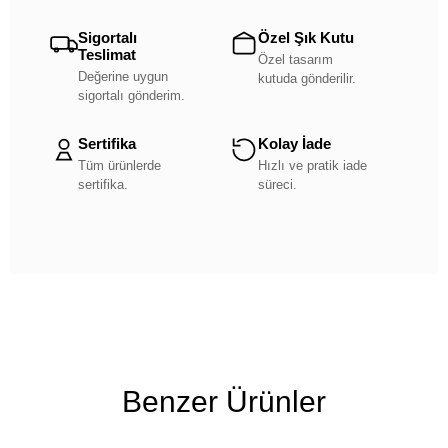
Sigortalı
Özel Şık Kutu
Teslimat
Özel tasarım
Değerine uygun
kutuda gönderilir.
sigortalı gönderim.
Sertifika
Kolay İade
Tüm ürünlerde
Hızlı ve pratik iade
sertifika.
süreci.
Benzer Ürünler