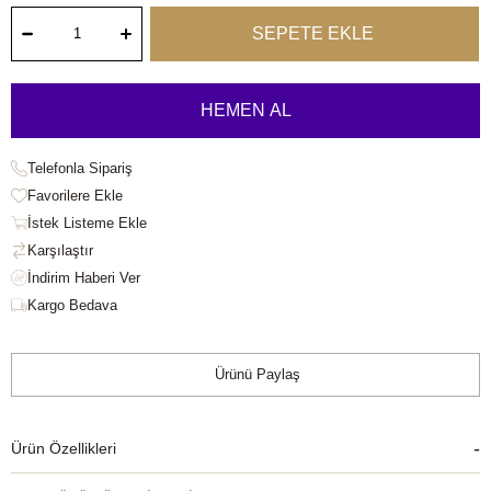
Telefonla Sipariş
Favorilere Ekle
İstek Listeme Ekle
Karşılaştır
Kargo Bedava
Ürünü Paylaş
Ürün Özellikleri