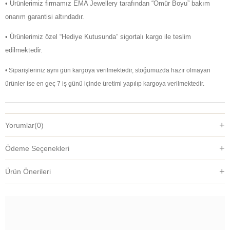
• Ürünlerimiz firmamız EMA Jewellery tarafından “Ömür Boyu” bakım
onarım garantisi altındadır.
• Ürünlerimiz özel “Hediye Kutusunda” sigortalı kargo ile teslim
edilmektedir.
• Siparişleriniz aynı gün kargoya verilmektedir, stoğumuzda hazır olmayan
ürünler ise en geç 7 iş günü içinde üretimi yapılıp kargoya verilmektedir.
Yorumlar
(0)
Ödeme Seçenekleri
Ürün Önerileri