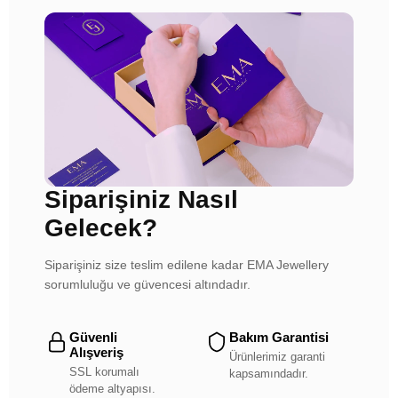
Siparişiniz Nasıl
Gelecek?
Siparişiniz size teslim edilene kadar EMA Jewellery
sorumluluğu ve güvencesi altındadır.
Güvenli
Bakım Garantisi
Alışveriş
Ürünlerimiz garanti
SSL korumalı
kapsamındadır.
ödeme altyapısı.