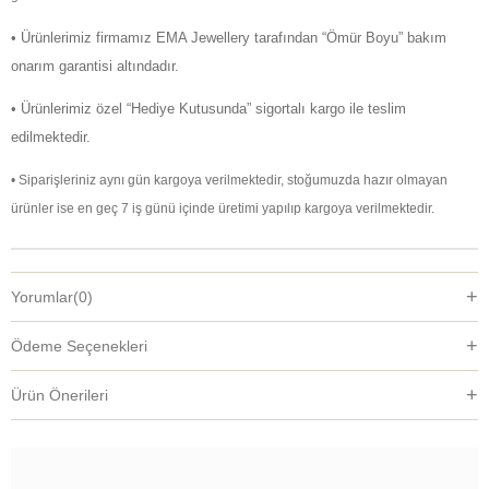
• Ürünlerimiz firmamız EMA Jewellery tarafından “Ömür Boyu” bakım
onarım garantisi altındadır.
• Ürünlerimiz özel “Hediye Kutusunda” sigortalı kargo ile teslim
edilmektedir.
• Siparişleriniz aynı gün kargoya verilmektedir, stoğumuzda hazır olmayan
ürünler ise en geç 7 iş günü içinde üretimi yapılıp kargoya verilmektedir.
Yorumlar
(0)
Ödeme Seçenekleri
Ürün Önerileri