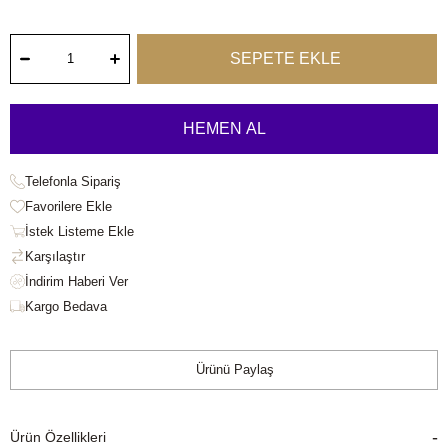
Telefonla Sipariş
Favorilere Ekle
İstek Listeme Ekle
Karşılaştır
Kargo Bedava
Ürünü Paylaş
Ürün Özellikleri