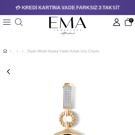
💳 KREDİ KARTINA VADE FARKSIZ 3 TAKSİT
0
Siyah Mineli Kuzey Yıldızı Kolye Ucu Charm