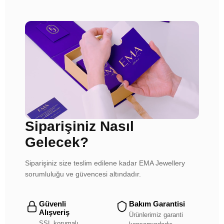
Siparişiniz Nasıl
Gelecek?
Siparişiniz size teslim edilene kadar EMA Jewellery
sorumluluğu ve güvencesi altındadır.
Güvenli
Bakım Garantisi
Alışveriş
Ürünlerimiz garanti
SSL korumalı