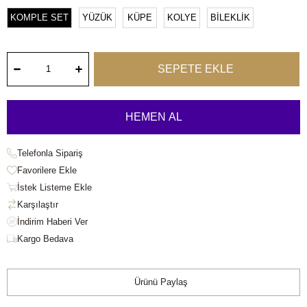
KOMPLE SET
YÜZÜK
KÜPE
KOLYE
BİLEKLİK
Telefonla Sipariş
Favorilere Ekle
İstek Listeme Ekle
Karşılaştır
Kargo Bedava
Ürünü Paylaş