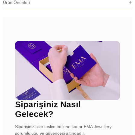
Ürün Önerileri
Siparişiniz Nasıl
Gelecek?
Siparişiniz size teslim edilene kadar EMA Jewellery
sorumluluğu ve güvencesi altındadır.