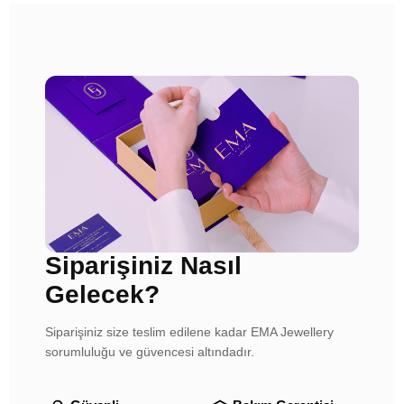
Siparişiniz Nasıl
Gelecek?
Siparişiniz size teslim edilene kadar EMA Jewellery
sorumluluğu ve güvencesi altındadır.