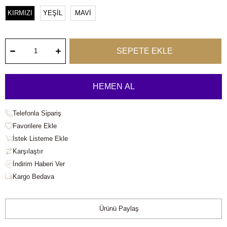
KIRMIZI
YEŞİL
MAVİ
Telefonla Sipariş
Favorilere Ekle
İstek Listeme Ekle
Karşılaştır
Kargo Bedava
Ürünü Paylaş