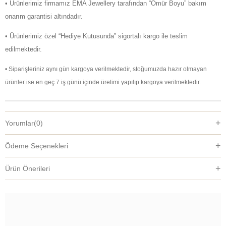
• Ürünlerimiz firmamız EMA Jewellery tarafından “Ömür Boyu” bakım
onarım garantisi altındadır.
• Ürünlerimiz özel “Hediye Kutusunda” sigortalı kargo ile teslim
edilmektedir.
• Siparişleriniz aynı gün kargoya verilmektedir, stoğumuzda hazır olmayan
ürünler ise en geç 7 iş günü içinde üretimi yapılıp kargoya verilmektedir.
Yorumlar
(0)
Ödeme Seçenekleri
Ürün Önerileri