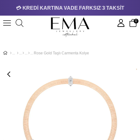
💳 KREDİ KARTINA VADE FARKSIZ 3 TAKSİT
0
Rose Gold Taşlı Carmenta Kolye