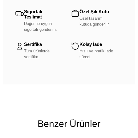
Sigortalı
Özel Şık Kutu
Teslimat
Özel tasarım
Değerine uygun
kutuda gönderilir.
sigortalı gönderim.
Sertifika
Kolay İade
Tüm ürünlerde
Hızlı ve pratik iade
sertifika.
süreci.
Benzer Ürünler