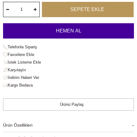
Telefonla Sipariş
Favorilere Ekle
İstek Listeme Ekle
Karşılaştır
Kargo Bedava
Ürünü Paylaş
Ürün Özellikleri