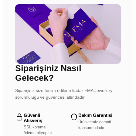
Siparişiniz Nasıl
Gelecek?
Siparişiniz size teslim edilene kadar EMA Jewellery
sorumluluğu ve güvencesi altındadır.
Güvenli
Bakım Garantisi
Alışveriş
Ürünlerimiz garanti
SSL korumalı
kapsamındadır.
ödeme altyapısı.