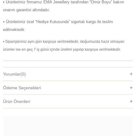
• Ürünlerimiz firmamız EMA Jewellery tarafından “Ömür Boyu” bakım
onarım garantisi altındadır.
• Ürünlerimiz özel “Hediye Kutusunda” sigortalı kargo ile teslim
edilmektedir.
• Siparişleriniz aynı gün kargoya verilmektedir, stoğumuzda hazır olmayan
ürünler ise en geç 7 iş günü içinde üretimi yapılıp kargoya verilmektedir.
Yorumlar
(0)
Ödeme Seçenekleri
Ürün Önerileri