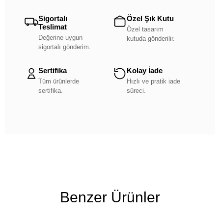
Sigortalı
Özel Şık Kutu
Teslimat
Özel tasarım
Değerine uygun
kutuda gönderilir.
sigortalı gönderim.
Sertifika
Kolay İade
Tüm ürünlerde
Hızlı ve pratik iade
sertifika.
süreci.
Benzer Ürünler