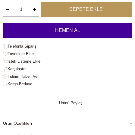
Telefonla Sipariş
Favorilere Ekle
İstek Listeme Ekle
Karşılaştır
Kargo Bedava
Ürünü Paylaş
Ürün Özellikleri