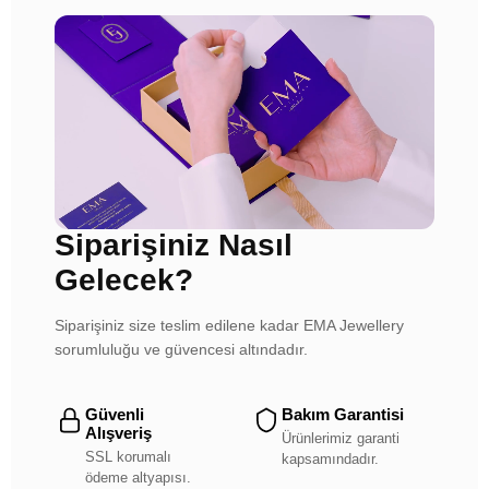
Siparişiniz Nasıl
Gelecek?
Siparişiniz size teslim edilene kadar EMA Jewellery
sorumluluğu ve güvencesi altındadır.
Güvenli
Bakım Garantisi
Alışveriş
Ürünlerimiz garanti
SSL korumalı
kapsamındadır.
ödeme altyapısı.