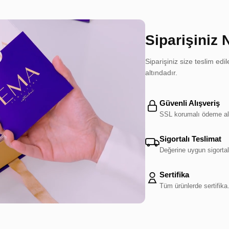
Siparişiniz 
Siparişiniz size teslim e
altındadır.
Güvenli Alışveriş
SSL korumalı ödeme al
Sigortalı Teslimat
Değerine uygun sigortal
Sertifika
Tüm ürünlerde sertifika