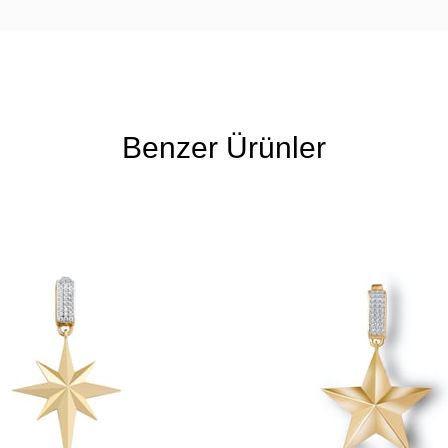
Benzer Ürünler
Ücretsiz
Kargo