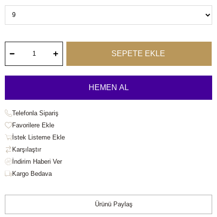
Telefonla Sipariş
Favorilere Ekle
İstek Listeme Ekle
Karşılaştır
Kargo Bedava
Ürünü Paylaş