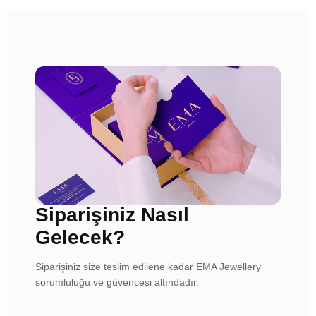
Siparişiniz Nasıl
Gelecek?
Siparişiniz size teslim edilene kadar EMA Jewellery
sorumluluğu ve güvencesi altındadır.