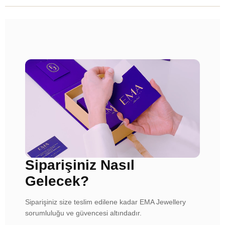
Siparişiniz Nasıl
Gelecek?
Siparişiniz size teslim edilene kadar EMA Jewellery
sorumluluğu ve güvencesi altındadır.