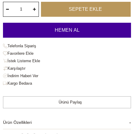
Telefonla Sipariş
Favorilere Ekle
İstek Listeme Ekle
Karşılaştır
Kargo Bedava
Ürünü Paylaş
Ürün Özellikleri