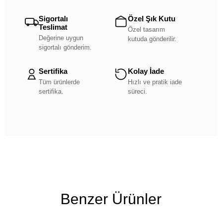
Sigortalı
Özel Şık Kutu
Teslimat
Özel tasarım
Değerine uygun
kutuda gönderilir.
sigortalı gönderim.
Sertifika
Kolay İade
Tüm ürünlerde
Hızlı ve pratik iade
sertifika.
süreci.
Benzer Ürünler