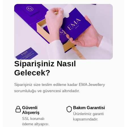
Siparişiniz Nasıl
Gelecek?
Siparişiniz size teslim edilene kadar EMA Jewellery
sorumluluğu ve güvencesi altındadır.
Güvenli
Bakım Garantisi
Alışveriş
Ürünlerimiz garanti
SSL korumalı
kapsamındadır.
ödeme altyapısı.