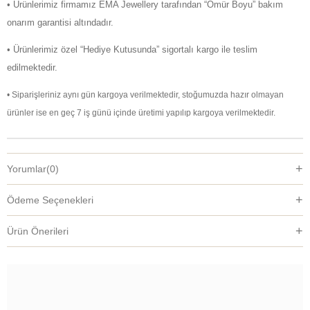
• Ürünlerimiz firmamız EMA Jewellery tarafından “Ömür Boyu” bakım
onarım garantisi altındadır.
• Ürünlerimiz özel “Hediye Kutusunda” sigortalı kargo ile teslim
edilmektedir.
• Siparişleriniz aynı gün kargoya verilmektedir, stoğumuzda hazır olmayan
ürünler ise en geç 7 iş günü içinde üretimi yapılıp kargoya verilmektedir.
Yorumlar
(0)
Ödeme Seçenekleri
Ürün Önerileri