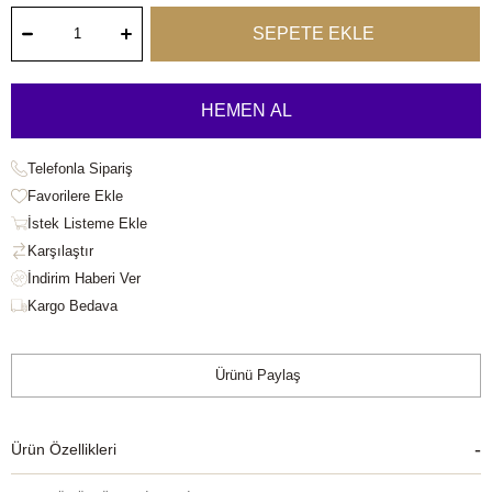
Telefonla Sipariş
Favorilere Ekle
İstek Listeme Ekle
Karşılaştır
Kargo Bedava
Ürünü Paylaş
Ürün Özellikleri