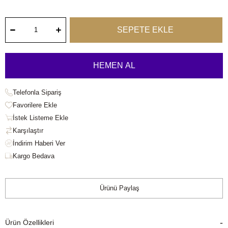
Telefonla Sipariş
Favorilere Ekle
İstek Listeme Ekle
Karşılaştır
Kargo Bedava
Ürünü Paylaş
Ürün Özellikleri