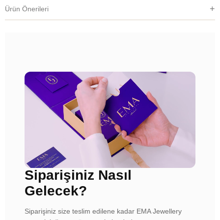
Ürün Önerileri
Siparişiniz Nasıl
Gelecek?
Siparişiniz size teslim edilene kadar EMA Jewellery