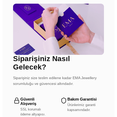
Siparişiniz Nasıl
Gelecek?
Siparişiniz size teslim edilene kadar EMA Jewellery
sorumluluğu ve güvencesi altındadır.
Güvenli
Bakım Garantisi
Alışveriş
Ürünlerimiz garanti
SSL korumalı
kapsamındadır.
ödeme altyapısı.