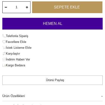
Telefonla Sipariş
Favorilere Ekle
İstek Listeme Ekle
Karşılaştır
Kargo Bedava
Ürünü Paylaş
Ürün Özellikleri