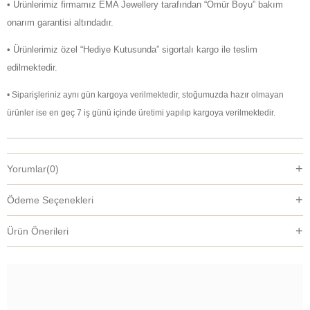
• Ürünlerimiz firmamız EMA Jewellery tarafından “Ömür Boyu” bakım
onarım garantisi altındadır.
• Ürünlerimiz özel “Hediye Kutusunda” sigortalı kargo ile teslim
edilmektedir.
• Siparişleriniz aynı gün kargoya verilmektedir, stoğumuzda hazır olmayan
ürünler ise en geç 7 iş günü içinde üretimi yapılıp kargoya verilmektedir.
Yorumlar
(0)
Ödeme Seçenekleri
Ürün Önerileri