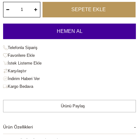
Telefonla Sipariş
Favorilere Ekle
İstek Listeme Ekle
Karşılaştır
Kargo Bedava
Ürünü Paylaş
Ürün Özellikleri