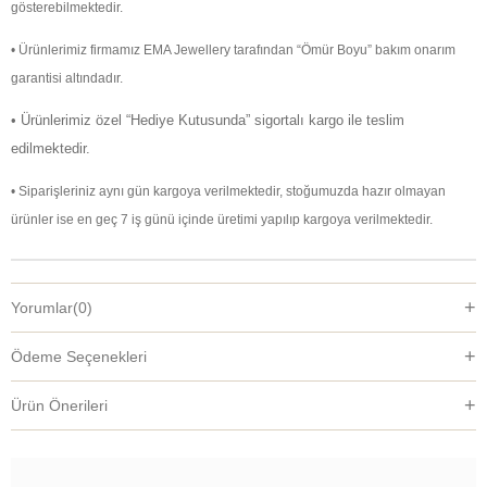
gösterebilmektedir.
• Ürünlerimiz firmamız EMA Jewellery tarafından “Ömür Boyu” bakım onarım
garantisi altındadır.
• Ürünlerimiz özel “Hediye Kutusunda” sigortalı kargo ile teslim
edilmektedir.
• Siparişleriniz aynı gün kargoya verilmektedir, stoğumuzda hazır olmayan
ürünler ise en geç 7 iş günü içinde üretimi yapılıp kargoya verilmektedir.
Yorumlar
(0)
Ödeme Seçenekleri
Ürün Önerileri