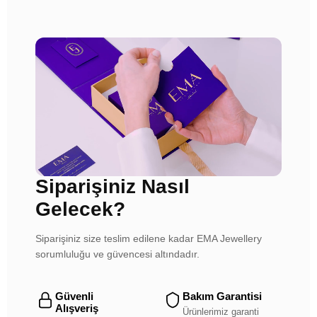
Siparişiniz Nasıl
Gelecek?
Siparişiniz size teslim edilene kadar EMA Jewellery
sorumluluğu ve güvencesi altındadır.
Güvenli
Bakım Garantisi
Alışveriş
Ürünlerimiz garanti