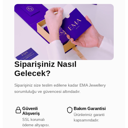
Siparişiniz Nasıl
Gelecek?
Siparişiniz size teslim edilene kadar EMA Jewellery
sorumluluğu ve güvencesi altındadır.
Güvenli
Bakım Garantisi
Alışveriş
Ürünlerimiz garanti
SSL korumalı
kapsamındadır.
ödeme altyapısı.