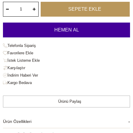
Telefonla Sipariş
Favorilere Ekle
İstek Listeme Ekle
Karşılaştır
Kargo Bedava
Ürünü Paylaş
Ürün Özellikleri