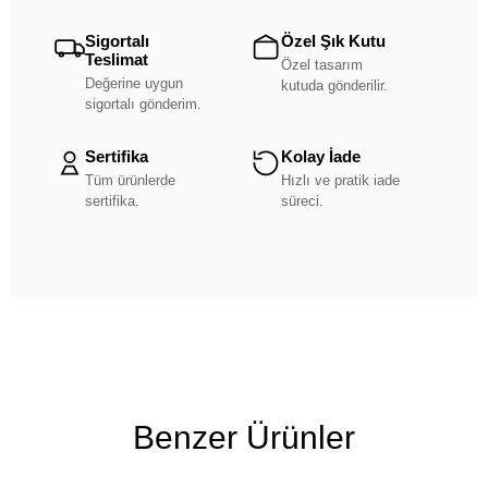
Sigortalı
Özel Şık Kutu
Teslimat
Özel tasarım
Değerine uygun
kutuda gönderilir.
sigortalı gönderim.
Sertifika
Kolay İade
Tüm ürünlerde
Hızlı ve pratik iade
sertifika.
süreci.
Benzer Ürünler