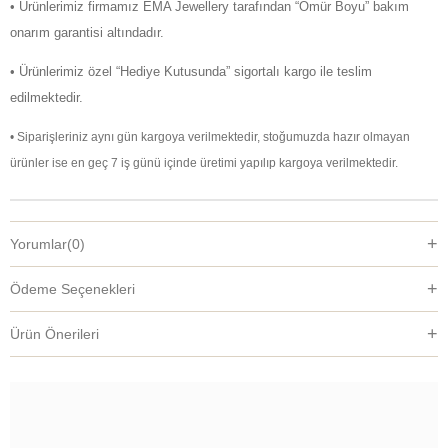
• Ürünlerimiz firmamız EMA Jewellery tarafından “Ömür Boyu” bakım
onarım garantisi altındadır.
• Ürünlerimiz özel “Hediye Kutusunda” sigortalı kargo ile teslim
edilmektedir.
• Siparişleriniz aynı gün kargoya verilmektedir, stoğumuzda hazır olmayan
ürünler ise en geç 7 iş günü içinde üretimi yapılıp kargoya verilmektedir.
Yorumlar
(0)
Ödeme Seçenekleri
Ürün Önerileri