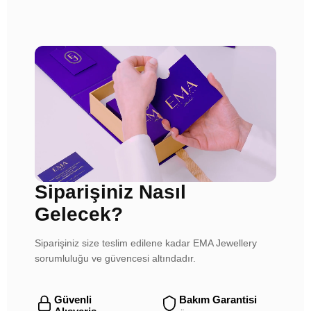
Siparişiniz Nasıl
Gelecek?
Siparişiniz size teslim edilene kadar EMA Jewellery
sorumluluğu ve güvencesi altındadır.
Güvenli
Bakım Garantisi