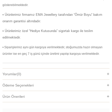
gösterebilmektedir.
• Ürünlerimiz firmamız EMA Jewellery tarafından “Ömür Boyu” bakım
onarım garantisi altındadır.
• Ürünlerimiz özel “Hediye Kutusunda” sigortalı kargo ile teslim
edilmektedir.
• Siparişleriniz aynı gün kargoya verilmektedir, stoğumuzda hazır olmayan
ürünler ise en geç 7 iş günü içinde üretimi yapılıp kargoya verilmektedir.
Yorumlar
(0)
Ödeme Seçenekleri
Ürün Önerileri