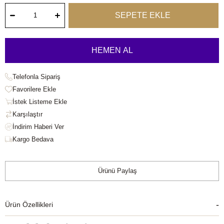
Telefonla Sipariş
Favorilere Ekle
İstek Listeme Ekle
Karşılaştır
Kargo Bedava
Ürünü Paylaş
Ürün Özellikleri