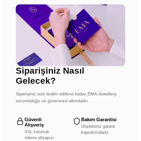
Siparişiniz Nasıl
Gelecek?
Siparişiniz size teslim edilene kadar EMA Jewellery
sorumluluğu ve güvencesi altındadır.
Güvenli
Bakım Garantisi
Alışveriş
Ürünlerimiz garanti
SSL korumalı
kapsamındadır.
ödeme altyapısı.