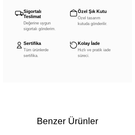
Sigortalı
Özel Şık Kutu
Teslimat
Özel tasarım
Değerine uygun
kutuda gönderilir.
sigortalı gönderim.
Sertifika
Kolay İade
Tüm ürünlerde
Hızlı ve pratik iade
sertifika.
süreci.
Benzer Ürünler