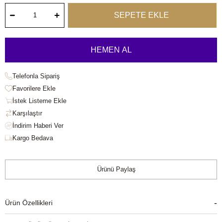
Telefonla Sipariş
Favorilere Ekle
İstek Listeme Ekle
Karşılaştır
Kargo Bedava
Ürünü Paylaş
Ürün Özellikleri