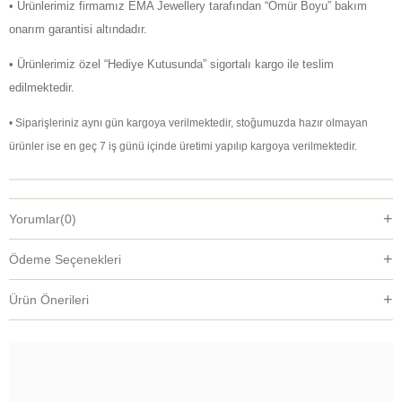
• Ürünlerimiz firmamız EMA Jewellery tarafından “Ömür Boyu” bakım
onarım garantisi altındadır.
• Ürünlerimiz özel “Hediye Kutusunda” sigortalı kargo ile teslim
edilmektedir.
• Siparişleriniz aynı gün kargoya verilmektedir, stoğumuzda hazır olmayan
ürünler ise en geç 7 iş günü içinde üretimi yapılıp kargoya verilmektedir.
Yorumlar
(0)
Ödeme Seçenekleri
Ürün Önerileri