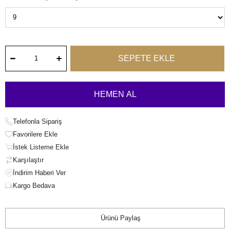
Telefonla Sipariş
Favorilere Ekle
İstek Listeme Ekle
Karşılaştır
Kargo Bedava
Ürünü Paylaş