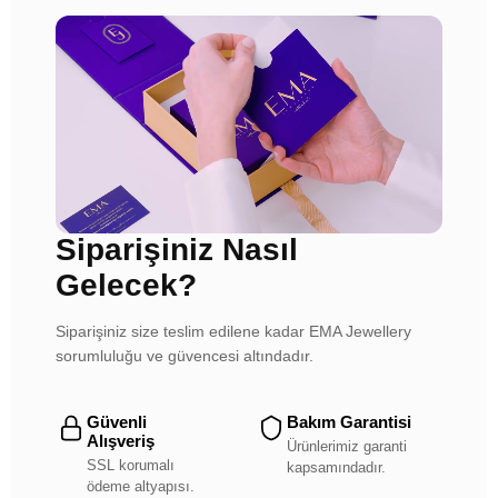
Siparişiniz Nasıl
Gelecek?
Siparişiniz size teslim edilene kadar EMA Jewellery
sorumluluğu ve güvencesi altındadır.
Güvenli
Bakım Garantisi
Alışveriş
Ürünlerimiz garanti
SSL korumalı
kapsamındadır.
ödeme altyapısı.