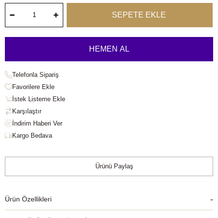
Telefonla Sipariş
Favorilere Ekle
İstek Listeme Ekle
Karşılaştır
Kargo Bedava
Ürünü Paylaş
Ürün Özellikleri