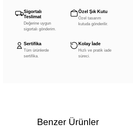
Sigortalı
Özel Şık Kutu
Teslimat
Özel tasarım
Değerine uygun
kutuda gönderilir.
sigortalı gönderim.
Sertifika
Kolay İade
Tüm ürünlerde
Hızlı ve pratik iade
sertifika.
süreci.
Benzer Ürünler