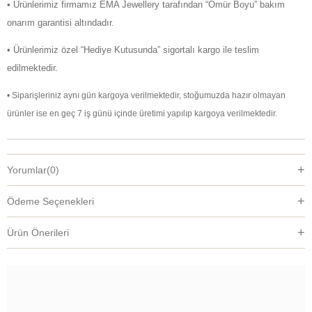
• Ürünlerimiz firmamız EMA Jewellery tarafından “Ömür Boyu” bakım
onarım garantisi altındadır.
• Ürünlerimiz özel “Hediye Kutusunda” sigortalı kargo ile teslim
edilmektedir.
• Siparişleriniz aynı gün kargoya verilmektedir, stoğumuzda hazır olmayan
ürünler ise en geç 7 iş günü içinde üretimi yapılıp kargoya verilmektedir.
Yorumlar
(0)
Ödeme Seçenekleri
Ürün Önerileri