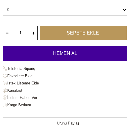
Telefonla Sipariş
Favorilere Ekle
İstek Listeme Ekle
Karşılaştır
Kargo Bedava
Ürünü Paylaş