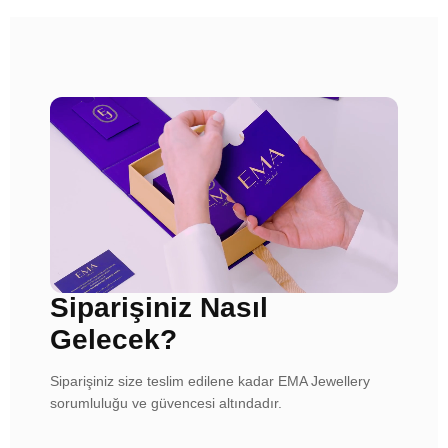
Siparişiniz Nasıl
Gelecek?
Siparişiniz size teslim edilene kadar EMA Jewellery
sorumluluğu ve güvencesi altındadır.