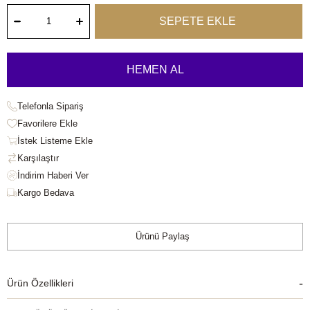
Telefonla Sipariş
Favorilere Ekle
İstek Listeme Ekle
Karşılaştır
Kargo Bedava
Ürünü Paylaş
Ürün Özellikleri