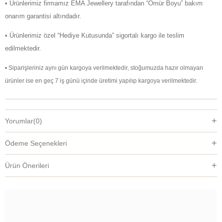
• Ürünlerimiz firmamız EMA Jewellery tarafından “Ömür Boyu” bakım
onarım garantisi altındadır.
• Ürünlerimiz özel “Hediye Kutusunda” sigortalı kargo ile teslim
edilmektedir.
• Siparişleriniz aynı gün kargoya verilmektedir, stoğumuzda hazır olmayan
ürünler ise en geç 7 iş günü içinde üretimi yapılıp kargoya verilmektedir.
Yorumlar
(0)
Ödeme Seçenekleri
Ürün Önerileri