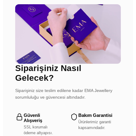
Siparişiniz Nasıl
Gelecek?
Siparişiniz size teslim edilene kadar EMA Jewellery
sorumluluğu ve güvencesi altındadır.
Güvenli
Bakım Garantisi
Alışveriş
Ürünlerimiz garanti
SSL korumalı
kapsamındadır.
ödeme altyapısı.