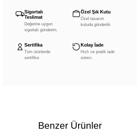
Sigortalı
Özel Şık Kutu
Teslimat
Özel tasarım
Değerine uygun
kutuda gönderilir.
sigortalı gönderim.
Sertifika
Kolay İade
Tüm ürünlerde
Hızlı ve pratik iade
sertifika.
süreci.
Benzer Ürünler