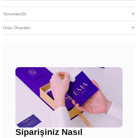
Yorumlar
(0)
Ürün Önerileri
Siparişiniz Nasıl