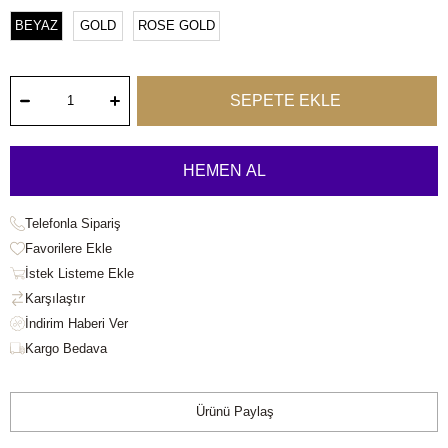
BEYAZ
GOLD
ROSE GOLD
Telefonla Sipariş
Favorilere Ekle
İstek Listeme Ekle
Karşılaştır
Kargo Bedava
Ürünü Paylaş