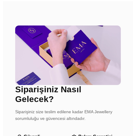
Siparişiniz Nasıl
Gelecek?
Siparişiniz size teslim edilene kadar EMA Jewellery
sorumluluğu ve güvencesi altındadır.