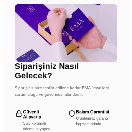
Siparişiniz Nasıl
Gelecek?
Siparişiniz size teslim edilene kadar EMA Jewellery
sorumluluğu ve güvencesi altındadır.
Güvenli
Bakım Garantisi
Alışveriş
Ürünlerimiz garanti
SSL korumalı
kapsamındadır.
ödeme altyapısı.