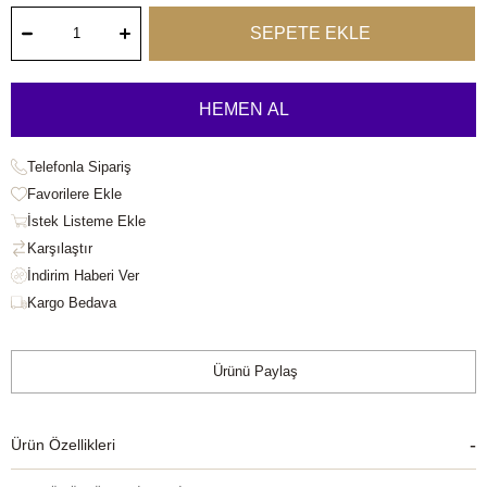
Telefonla Sipariş
Favorilere Ekle
İstek Listeme Ekle
Karşılaştır
Kargo Bedava
Ürünü Paylaş
Ürün Özellikleri