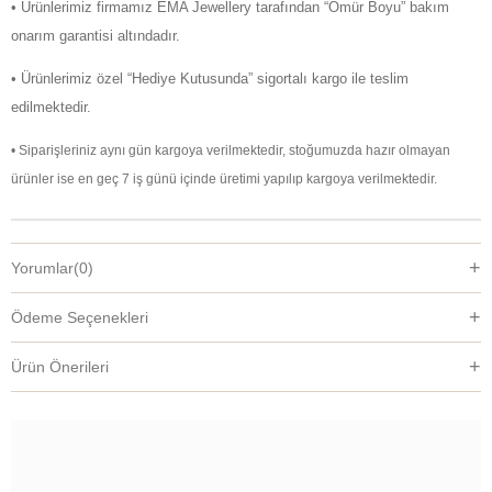
• Ürünlerimiz firmamız EMA Jewellery tarafından “Ömür Boyu” bakım
onarım garantisi altındadır.
• Ürünlerimiz özel “Hediye Kutusunda” sigortalı kargo ile teslim
edilmektedir.
• Siparişleriniz aynı gün kargoya verilmektedir, stoğumuzda hazır olmayan
ürünler ise en geç 7 iş günü içinde üretimi yapılıp kargoya verilmektedir.
Yorumlar
(0)
Ödeme Seçenekleri
Ürün Önerileri