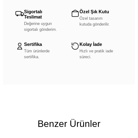
Sigortalı
Özel Şık Kutu
Teslimat
Özel tasarım
Değerine uygun
kutuda gönderilir.
sigortalı gönderim.
Sertifika
Kolay İade
Tüm ürünlerde
Hızlı ve pratik iade
sertifika.
süreci.
Benzer Ürünler