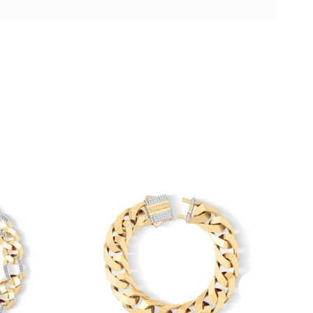
Ücretsiz
Ücretsiz
Kargo
Kargo