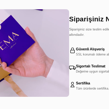
Siparişiniz 
Siparişiniz size teslim e
altındadır.
Güvenli Alışveriş
SSL korumalı ödeme al
Sigortalı Teslimat
Değerine uygun sigortal
Sertifika
Tüm ürünlerde sertifika