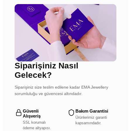
Siparişiniz Nasıl
Gelecek?
Siparişiniz size teslim edilene kadar EMA Jewellery
sorumluluğu ve güvencesi altındadır.
Güvenli
Bakım Garantisi
Alışveriş
Ürünlerimiz garanti
SSL korumalı
kapsamındadır.
ödeme altyapısı.