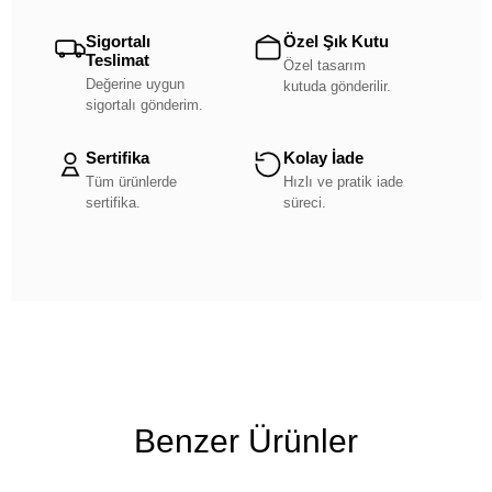
Sigortalı
Özel Şık Kutu
Teslimat
Özel tasarım
Değerine uygun
kutuda gönderilir.
sigortalı gönderim.
Sertifika
Kolay İade
Tüm ürünlerde
Hızlı ve pratik iade
sertifika.
süreci.
Benzer Ürünler