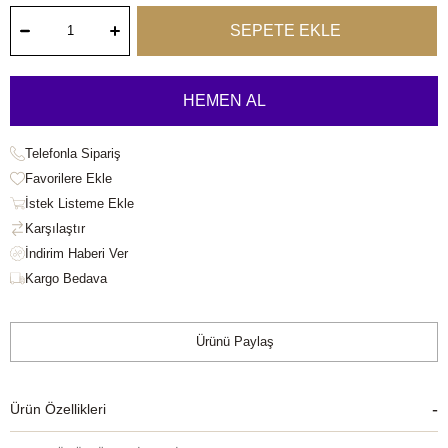
Telefonla Sipariş
Favorilere Ekle
İstek Listeme Ekle
Karşılaştır
Kargo Bedava
Ürünü Paylaş
Ürün Özellikleri