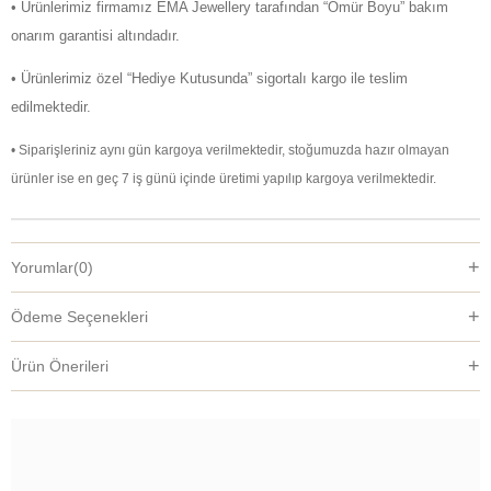
• Ürünlerimiz firmamız EMA Jewellery tarafından “Ömür Boyu” bakım
onarım garantisi altındadır.
• Ürünlerimiz özel “Hediye Kutusunda” sigortalı kargo ile teslim
edilmektedir.
• Siparişleriniz aynı gün kargoya verilmektedir, stoğumuzda hazır olmayan
ürünler ise en geç 7 iş günü içinde üretimi yapılıp kargoya verilmektedir.
Yorumlar
(0)
Ödeme Seçenekleri
Ürün Önerileri