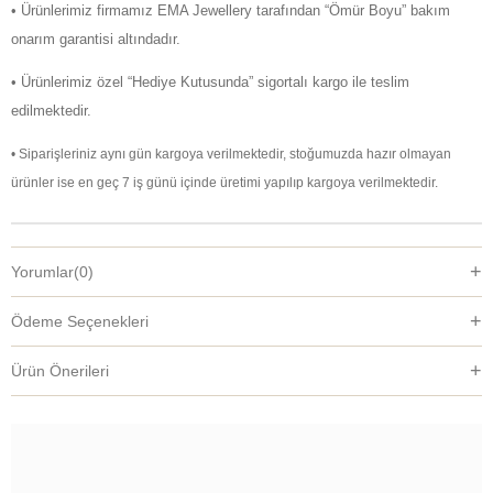
• Ürünlerimiz firmamız EMA Jewellery tarafından “Ömür Boyu” bakım
onarım garantisi altındadır.
• Ürünlerimiz özel “Hediye Kutusunda” sigortalı kargo ile teslim
edilmektedir.
• Siparişleriniz aynı gün kargoya verilmektedir, stoğumuzda hazır olmayan
ürünler ise en geç 7 iş günü içinde üretimi yapılıp kargoya verilmektedir.
Yorumlar
(0)
Ödeme Seçenekleri
Ürün Önerileri