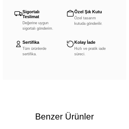
Sigortalı
Özel Şık Kutu
Teslimat
Özel tasarım
Değerine uygun
kutuda gönderilir.
sigortalı gönderim.
Sertifika
Kolay İade
Tüm ürünlerde
Hızlı ve pratik iade
sertifika.
süreci.
Benzer Ürünler