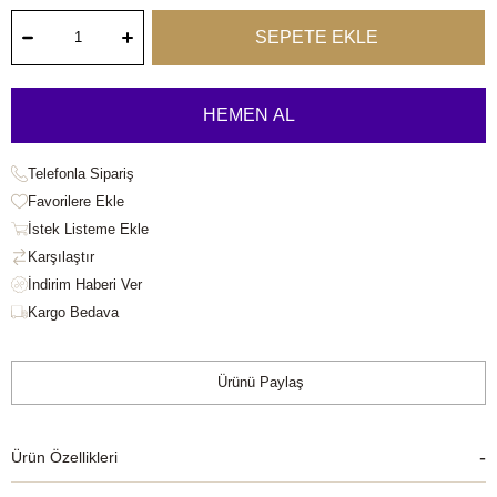
Telefonla Sipariş
Favorilere Ekle
İstek Listeme Ekle
Karşılaştır
Kargo Bedava
Ürünü Paylaş
Ürün Özellikleri