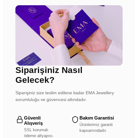
Siparişiniz Nasıl
Gelecek?
Siparişiniz size teslim edilene kadar EMA Jewellery
sorumluluğu ve güvencesi altındadır.
Güvenli
Bakım Garantisi
Alışveriş
Ürünlerimiz garanti
SSL korumalı
kapsamındadır.
ödeme altyapısı.