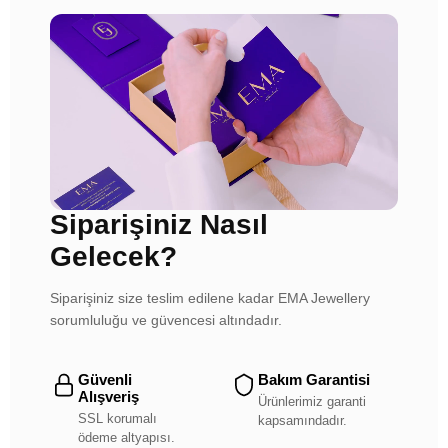
Siparişiniz Nasıl
Gelecek?
Siparişiniz size teslim edilene kadar EMA Jewellery
sorumluluğu ve güvencesi altındadır.
Güvenli
Bakım Garantisi
Alışveriş
Ürünlerimiz garanti
SSL korumalı
kapsamındadır.
ödeme altyapısı.