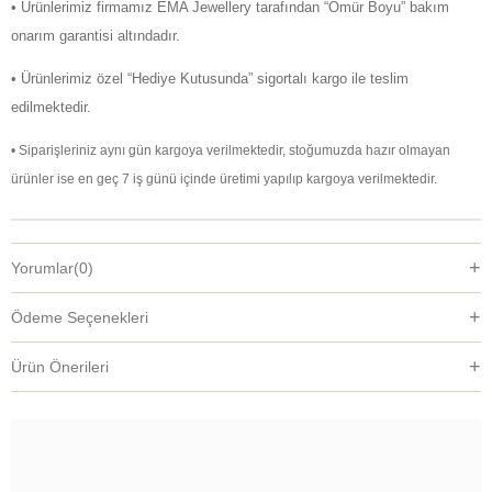
• Ürünlerimiz firmamız EMA Jewellery tarafından “Ömür Boyu” bakım
onarım garantisi altındadır.
• Ürünlerimiz özel “Hediye Kutusunda” sigortalı kargo ile teslim
edilmektedir.
• Siparişleriniz aynı gün kargoya verilmektedir, stoğumuzda hazır olmayan
ürünler ise en geç 7 iş günü içinde üretimi yapılıp kargoya verilmektedir.
Yorumlar
(0)
Ödeme Seçenekleri
Ürün Önerileri