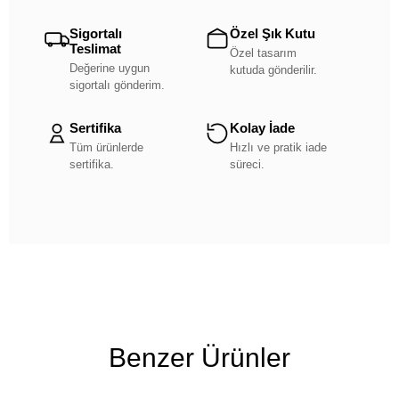
Sigortalı
Özel Şık Kutu
Teslimat
Özel tasarım
Değerine uygun
kutuda gönderilir.
sigortalı gönderim.
Sertifika
Kolay İade
Tüm ürünlerde
Hızlı ve pratik iade
sertifika.
süreci.
Benzer Ürünler