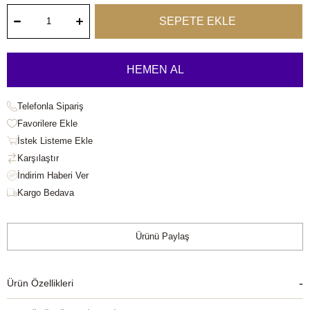
Telefonla Sipariş
Favorilere Ekle
İstek Listeme Ekle
Karşılaştır
Kargo Bedava
Ürünü Paylaş
Ürün Özellikleri