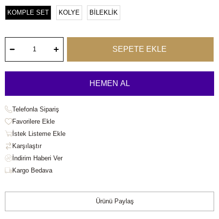
KOMPLE SET
KOLYE
BİLEKLİK
Telefonla Sipariş
Favorilere Ekle
İstek Listeme Ekle
Karşılaştır
Kargo Bedava
Ürünü Paylaş