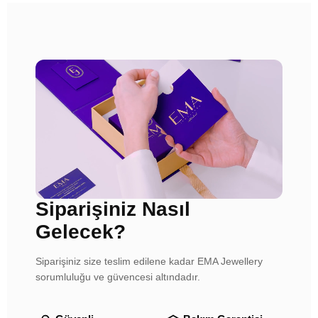
Siparişiniz Nasıl
Gelecek?
Siparişiniz size teslim edilene kadar EMA Jewellery
sorumluluğu ve güvencesi altındadır.