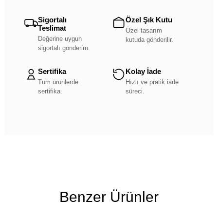
Sigortalı
Özel Şık Kutu
Teslimat
Özel tasarım
Değerine uygun
kutuda gönderilir.
sigortalı gönderim.
Sertifika
Kolay İade
Tüm ürünlerde
Hızlı ve pratik iade
sertifika.
süreci.
Benzer Ürünler