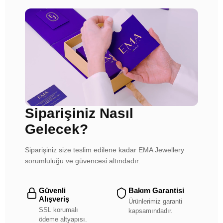
Siparişiniz Nasıl
Gelecek?
Siparişiniz size teslim edilene kadar EMA Jewellery
sorumluluğu ve güvencesi altındadır.
Güvenli
Bakım Garantisi
Alışveriş
Ürünlerimiz garanti
SSL korumalı
kapsamındadır.
ödeme altyapısı.