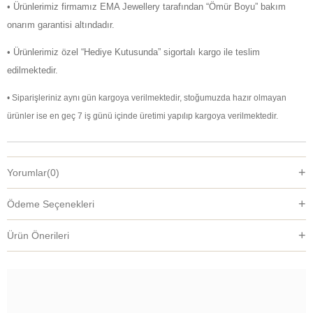
• Ürünlerimiz firmamız EMA Jewellery tarafından “Ömür Boyu” bakım
onarım garantisi altındadır.
• Ürünlerimiz özel “Hediye Kutusunda” sigortalı kargo ile teslim
edilmektedir.
• Siparişleriniz aynı gün kargoya verilmektedir, stoğumuzda hazır olmayan
ürünler ise en geç 7 iş günü içinde üretimi yapılıp kargoya verilmektedir.
Yorumlar
(0)
Ödeme Seçenekleri
Ürün Önerileri