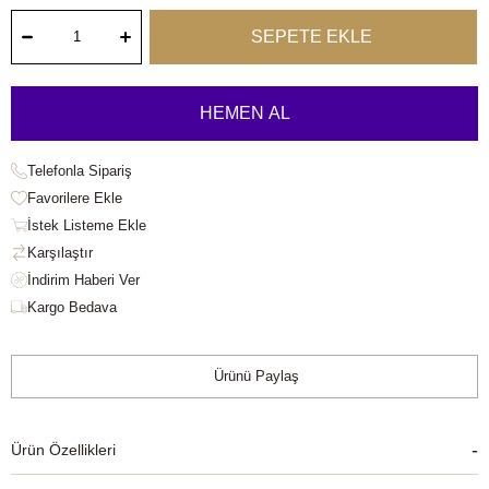
Telefonla Sipariş
Favorilere Ekle
İstek Listeme Ekle
Karşılaştır
Kargo Bedava
Ürünü Paylaş
Ürün Özellikleri